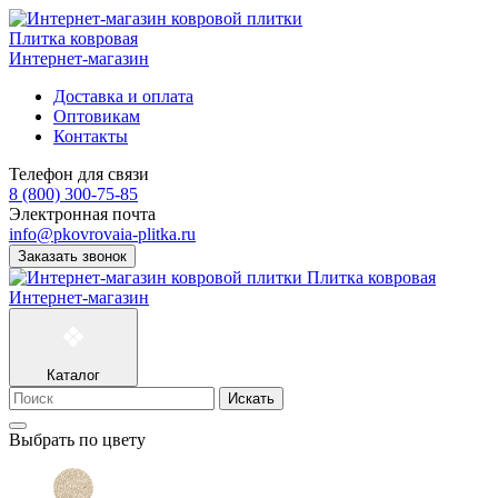
Плитка ковровая
Интернет-магазин
Доставка и оплата
Оптовикам
Контакты
Телефон для связи
8 (800) 300-75-85
Электронная почта
info@pkovrovaia-plitka.ru
Заказать звонок
Плитка ковровая
Интернет-магазин
Каталог
Искать
Выбрать по цвету