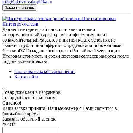
info@pkovrovaia-plitka.ru
Заказать звонок
Плитка ковровая
Интернет-магазин
Данный интернет-сайт носит исключительно
информационный характер, вся информация носит
ознакомительный характер и ни при каких условиях не
является публичной офертой, определяемой положениями
Статьи 437 Гражданского кодекса Российской Федерации.
Итоговая стоимость и сроки доставки согласовываются после
подтверждения заказа.
Пользовательское соглашение
Карта сайта
Товар добавлен в избранное!
Товар добавлен в корзину!
Спасибо!
Ваша заявка принята! Наш менеджер с Вами свяжится в
ближайшее время
Заказать обратный звонок
ФИО
*