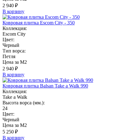
2 940 ₽
В корзину
Ковровая плитка Escom City - 350
Коллекция:
Escom City
Цвет:
Черный
Тип ворса:
Петля
Цена за М2
2 940 ₽
В корзину
Ковровая плитка Balsan Take a Walk 990
Коллекция:
Take a Walk
Высота ворса (мм.):
24
Цвет:
Черный
Цена за М2
5 250 ₽
В корзину