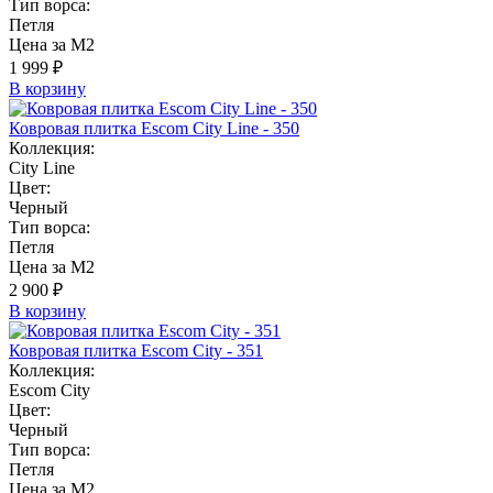
Тип ворса:
Петля
Цена за М2
1 999 ₽
В корзину
Ковровая плитка Escom City Line - 350
Коллекция:
City Line
Цвет:
Черный
Тип ворса:
Петля
Цена за М2
2 900 ₽
В корзину
Ковровая плитка Escom City - 351
Коллекция:
Escom City
Цвет:
Черный
Тип ворса:
Петля
Цена за М2