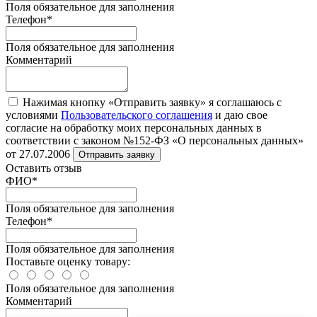
Поля обязательное для заполнения
Телефон
*
Поля обязательное для заполнения
Комментарий
Нажимая кнопку «Отправить заявку» я соглашаюсь с
условиями
Пользовательского соглашения
и даю свое
согласие на обработку моих персональных данных в
соответствии с законом №152-ФЗ «О персональных данных»
от 27.07.2006
Отправить заявку
Оставить отзыв
ФИО
*
Поля обязательное для заполнения
Телефон
*
Поля обязательное для заполнения
Поставьте оценку товару:
Поля обязательное для заполнения
Комментарий