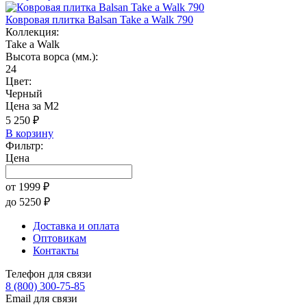
Ковровая плитка Balsan Take a Walk 790
Коллекция:
Take a Walk
Высота ворса (мм.):
24
Цвет:
Черный
Цена за М2
5 250 ₽
В корзину
Фильтр:
Цена
от
1999
₽
до
5250
₽
Доставка и оплата
Оптовикам
Контакты
Телефон для связи
8 (800) 300-75-85
Email для связи