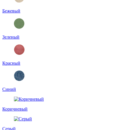
Бежевый
Зеленый
Красный
Синий
Коричневый
Серый