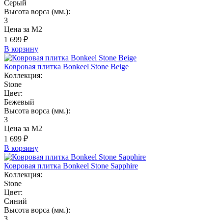
Серый
Высота ворса (мм.):
3
Цена за М2
1 699 ₽
В корзину
Ковровая плитка Bonkeel Stone Beige
Коллекция:
Stone
Цвет:
Бежевый
Высота ворса (мм.):
3
Цена за М2
1 699 ₽
В корзину
Ковровая плитка Bonkeel Stone Sapphire
Коллекция:
Stone
Цвет:
Синий
Высота ворса (мм.):
3