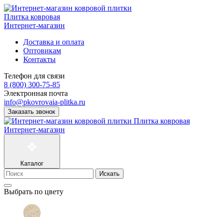
Плитка ковровая
Интернет-магазин
Доставка и оплата
Оптовикам
Контакты
Телефон для связи
8 (800) 300-75-85
Электронная почта
info@pkovrovaia-plitka.ru
Заказать звонок
Плитка ковровая
Интернет-магазин
Каталог
Искать
Выбрать по цвету