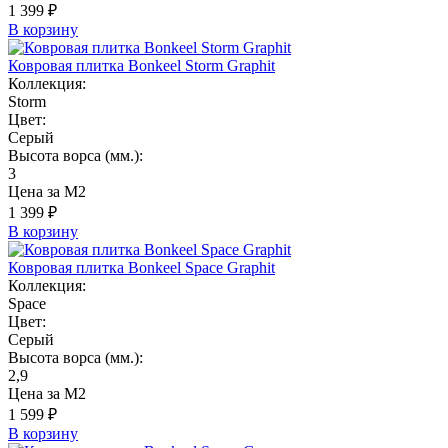
1 399 ₽
В корзину
Ковровая плитка Bonkeel Storm Graphit
Коллекция:
Storm
Цвет:
Серый
Высота ворса (мм.):
3
Цена за М2
1 399 ₽
В корзину
Ковровая плитка Bonkeel Space Graphit
Коллекция:
Space
Цвет:
Серый
Высота ворса (мм.):
2,9
Цена за М2
1 599 ₽
В корзину