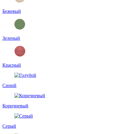
Бежевый
Зеленый
Красный
Синий
Коричневый
Серый