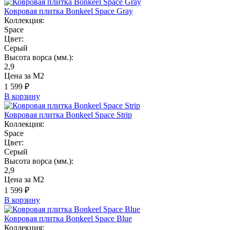
Ковровая плитка Bonkeel Space Gray
Коллекция:
Space
Цвет:
Серый
Высота ворса (мм.):
2,9
Цена за М2
1 599 ₽
В корзину
Ковровая плитка Bonkeel Space Strip
Коллекция:
Space
Цвет:
Серый
Высота ворса (мм.):
2,9
Цена за М2
1 599 ₽
В корзину
Ковровая плитка Bonkeel Space Blue
Коллекция: