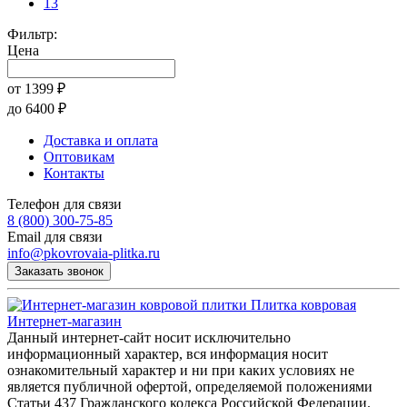
13
Фильтр:
Цена
от
1399
₽
до
6400
₽
Доставка и оплата
Оптовикам
Контакты
Телефон для связи
8 (800) 300-75-85
Email для связи
info@pkovrovaia-plitka.ru
Заказать звонок
Плитка ковровая
Интернет-магазин
Данный интернет-сайт носит исключительно
информационный характер, вся информация носит
ознакомительный характер и ни при каких условиях не
является публичной офертой, определяемой положениями
Статьи 437 Гражданского кодекса Российской Федерации.