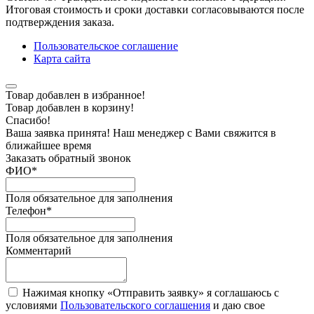
Итоговая стоимость и сроки доставки согласовываются после
подтверждения заказа.
Пользовательское соглашение
Карта сайта
Товар добавлен в избранное!
Товар добавлен в корзину!
Спасибо!
Ваша заявка принята! Наш менеджер с Вами свяжится в
ближайшее время
Заказать обратный звонок
ФИО
*
Поля обязательное для заполнения
Телефон
*
Поля обязательное для заполнения
Комментарий
Нажимая кнопку «Отправить заявку» я соглашаюсь с
условиями
Пользовательского соглашения
и даю свое