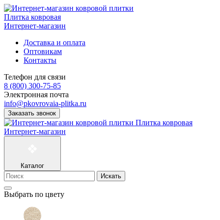
Плитка ковровая
Интернет-магазин
Доставка и оплата
Оптовикам
Контакты
Телефон для связи
8 (800) 300-75-85
Электронная почта
info@pkovrovaia-plitka.ru
Заказать звонок
Плитка ковровая
Интернет-магазин
Каталог
Искать
Выбрать по цвету