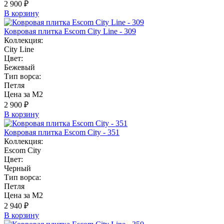
2 900 ₽
В корзину
Ковровая плитка Escom City Line - 309
Коллекция:
City Line
Цвет:
Бежевый
Тип ворса:
Петля
Цена за М2
2 900 ₽
В корзину
Ковровая плитка Escom City - 351
Коллекция:
Escom City
Цвет:
Черный
Тип ворса:
Петля
Цена за М2
2 940 ₽
В корзину