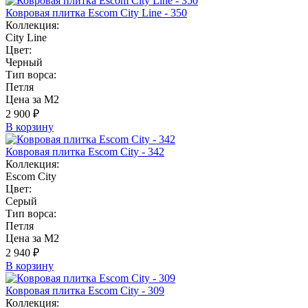
Ковровая плитка Escom City Line - 350
Коллекция:
City Line
Цвет:
Черный
Тип ворса:
Петля
Цена за М2
2 900 ₽
В корзину
Ковровая плитка Escom City - 342
Коллекция:
Escom City
Цвет:
Серый
Тип ворса:
Петля
Цена за М2
2 940 ₽
В корзину
Ковровая плитка Escom City - 309
Коллекция: