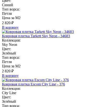
Цвет:
Синий
Тип ворса:
Петля
Цена за М2
2 820 ₽
В корзину
Ковровая плитка Tarkett Sky Neon - 34683
Коллекция:
Sky Neon
Цвет:
Зелёный
Тип ворса:
Петля
Цена за М2
2 820 ₽
В корзину
Ковровая плитка Escom City Line - 376
Коллекция:
City Line
Цвет:
Зелёный
Тип ворса: