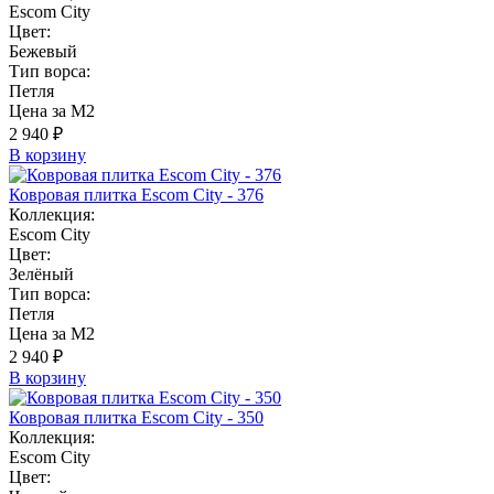
Escom City
Цвет:
Бежевый
Тип ворса:
Петля
Цена за М2
2 940 ₽
В корзину
Ковровая плитка Escom City - 376
Коллекция:
Escom City
Цвет:
Зелёный
Тип ворса:
Петля
Цена за М2
2 940 ₽
В корзину
Ковровая плитка Escom City - 350
Коллекция:
Escom City
Цвет: