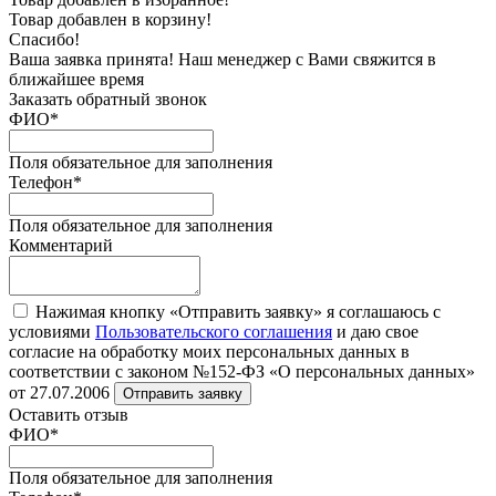
Товар добавлен в корзину!
Спасибо!
Ваша заявка принята! Наш менеджер с Вами свяжится в
ближайшее время
Заказать обратный звонок
ФИО
*
Поля обязательное для заполнения
Телефон
*
Поля обязательное для заполнения
Комментарий
Нажимая кнопку «Отправить заявку» я соглашаюсь с
условиями
Пользовательского соглашения
и даю свое
согласие на обработку моих персональных данных в
соответствии с законом №152-ФЗ «О персональных данных»
от 27.07.2006
Отправить заявку
Оставить отзыв
ФИО
*
Поля обязательное для заполнения