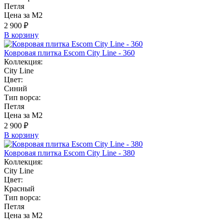
Петля
Цена за М2
2 900 ₽
В корзину
Ковровая плитка Escom City Line - 360
Коллекция:
City Line
Цвет:
Синий
Тип ворса:
Петля
Цена за М2
2 900 ₽
В корзину
Ковровая плитка Escom City Line - 380
Коллекция:
City Line
Цвет:
Красный
Тип ворса:
Петля
Цена за М2