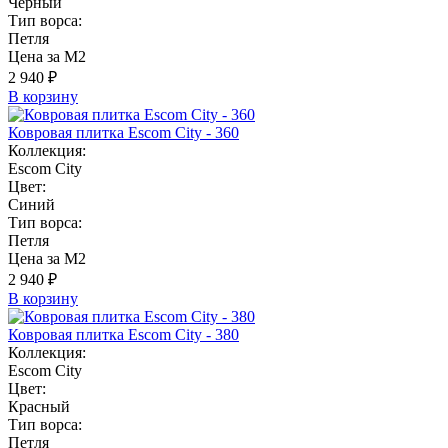
Черный
Тип ворса:
Петля
Цена за М2
2 940 ₽
В корзину
Ковровая плитка Escom City - 360
Коллекция:
Escom City
Цвет:
Синий
Тип ворса:
Петля
Цена за М2
2 940 ₽
В корзину
Ковровая плитка Escom City - 380
Коллекция:
Escom City
Цвет:
Красный
Тип ворса:
Петля