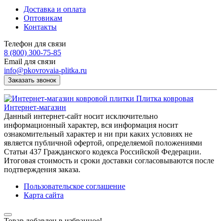
Доставка и оплата
Оптовикам
Контакты
Телефон для связи
8 (800) 300-75-85
Email для связи
info@pkovrovaia-plitka.ru
Заказать звонок
Плитка ковровая
Интернет-магазин
Данный интернет-сайт носит исключительно
информационный характер, вся информация носит
ознакомительный характер и ни при каких условиях не
является публичной офертой, определяемой положениями
Статьи 437 Гражданского кодекса Российской Федерации.
Итоговая стоимость и сроки доставки согласовываются после
подтверждения заказа.
Пользовательское соглашение
Карта сайта
Товар добавлен в избранное!