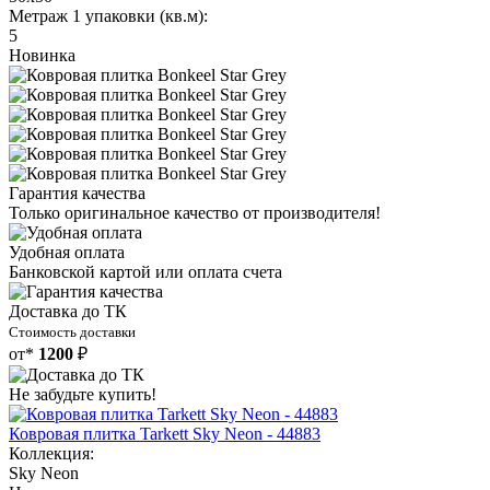
Метраж 1 упаковки (кв.м):
5
Новинка
Гарантия качества
Только оригинальное качество от производителя!
Удобная оплата
Банковской картой или оплата счета
Доставка до ТК
Стоимость доставки
от*
1200
₽
Не забудьте купить!
Ковровая плитка Tarkett Sky Neon - 44883
Коллекция:
Sky Neon