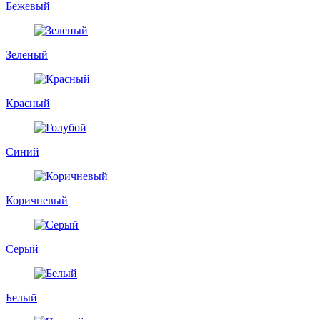
Бежевый
Зеленый
Красный
Синий
Коричневый
Серый
Белый