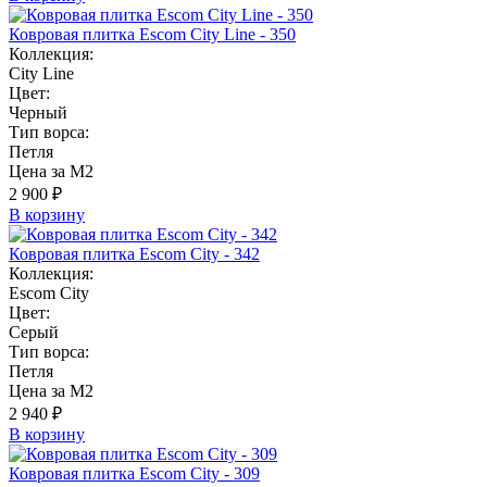
Ковровая плитка Escom City Line - 350
Коллекция:
City Line
Цвет:
Черный
Тип ворса:
Петля
Цена за М2
2 900 ₽
В корзину
Ковровая плитка Escom City - 342
Коллекция:
Escom City
Цвет:
Серый
Тип ворса:
Петля
Цена за М2
2 940 ₽
В корзину
Ковровая плитка Escom City - 309