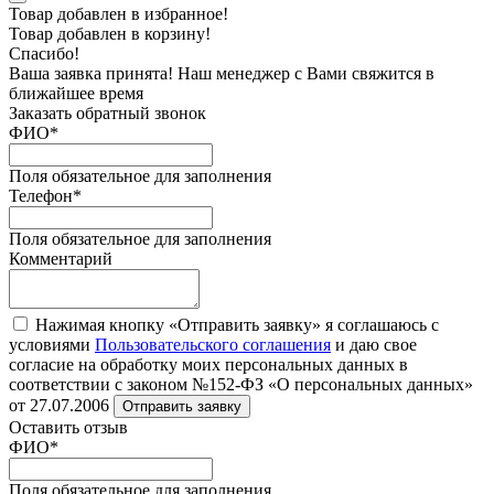
Товар добавлен в избранное!
Товар добавлен в корзину!
Спасибо!
Ваша заявка принята! Наш менеджер с Вами свяжится в
ближайшее время
Заказать обратный звонок
ФИО
*
Поля обязательное для заполнения
Телефон
*
Поля обязательное для заполнения
Комментарий
Нажимая кнопку «Отправить заявку» я соглашаюсь с
условиями
Пользовательского соглашения
и даю свое
согласие на обработку моих персональных данных в
соответствии с законом №152-ФЗ «О персональных данных»
от 27.07.2006
Отправить заявку
Оставить отзыв
ФИО
*
Поля обязательное для заполнения