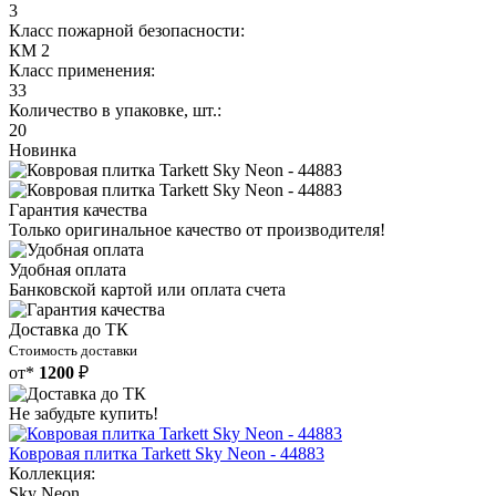
3
Класс пожарной безопасности:
КМ 2
Класс применения:
33
Количество в упаковке, шт.:
20
Новинка
Гарантия качества
Только оригинальное качество от производителя!
Удобная оплата
Банковской картой или оплата счета
Доставка до ТК
Стоимость доставки
от*
1200
₽
Не забудьте купить!
Ковровая плитка Tarkett Sky Neon - 44883
Коллекция:
Sky Neon