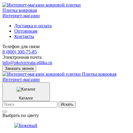
Плитка ковровая
Интернет-магазин
Доставка и оплата
Оптовикам
Контакты
Телефон для связи
8 (800) 300-75-85
Электронная почта
info@pkovrovaia-plitka.ru
Заказать звонок
Плитка ковровая
Интернет-магазин
Каталог
Искать
Выбрать по цвету