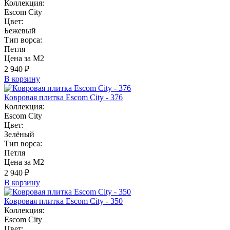
Коллекция:
Escom City
Цвет:
Бежевый
Тип ворса:
Петля
Цена за М2
2 940 ₽
В корзину
Ковровая плитка Escom City - 376
Коллекция:
Escom City
Цвет:
Зелёный
Тип ворса:
Петля
Цена за М2
2 940 ₽
В корзину
Ковровая плитка Escom City - 350
Коллекция:
Escom City
Цвет: