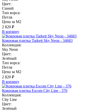
Цвет:
Синий
Тип ворса:
Петля
Цена за М2
2 820 ₽
В корзину
Ковровая плитка Tarkett Sky Neon - 34683
Коллекция:
Sky Neon
Цвет:
Зелёный
Тип ворса:
Петля
Цена за М2
2 820 ₽
В корзину
Ковровая плитка Escom City Line - 376
Коллекция:
City Line
Цвет:
Зелёный