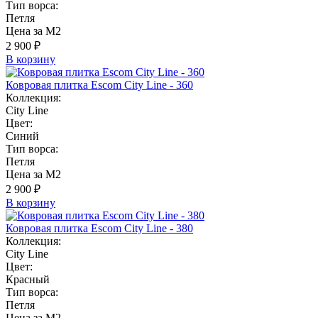
Тип ворса:
Петля
Цена за М2
2 900 ₽
В корзину
Ковровая плитка Escom City Line - 360
Коллекция:
City Line
Цвет:
Синий
Тип ворса:
Петля
Цена за М2
2 900 ₽
В корзину
Ковровая плитка Escom City Line - 380
Коллекция:
City Line
Цвет:
Красный
Тип ворса:
Петля
Цена за М2