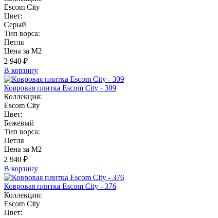
Escom City
Цвет:
Серый
Тип ворса:
Петля
Цена за М2
2 940 ₽
В корзину
Ковровая плитка Escom City - 309
Коллекция:
Escom City
Цвет:
Бежевый
Тип ворса:
Петля
Цена за М2
2 940 ₽
В корзину
Ковровая плитка Escom City - 376
Коллекция:
Escom City
Цвет: