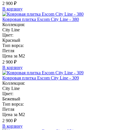
2 900 ₽
В корзину
Ковровая плитка Escom City Line - 380
Коллекция:
City Line
Цвет:
Красный
Тип ворса:
Петля
Цена за М2
2 900 ₽
В корзину
Ковровая плитка Escom City Line - 309
Коллекция:
City Line
Цвет:
Бежевый
Тип ворса:
Петля
Цена за М2
2 900 ₽
В корзину