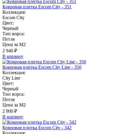
Ковровая плитка Escom City - 351
Коллекция:
Escom City
Цвет:
Черный
Тип ворса:
Петля
Цена за М2
2 940 ₽
В корзину
Ковровая плитка Escom City Line - 350
Коллекция:
City Line
Цвет:
Черный
Тип ворса:
Петля
Цена за М2
2 900 ₽
В корзину
Ковровая плитка Escom City - 342
Коллекция: