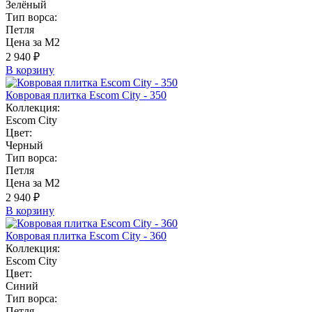
Зелёный
Тип ворса:
Петля
Цена за М2
2 940 ₽
В корзину
Ковровая плитка Escom City - 350
Коллекция:
Escom City
Цвет:
Черный
Тип ворса:
Петля
Цена за М2
2 940 ₽
В корзину
Ковровая плитка Escom City - 360
Коллекция:
Escom City
Цвет:
Синий
Тип ворса:
Петля