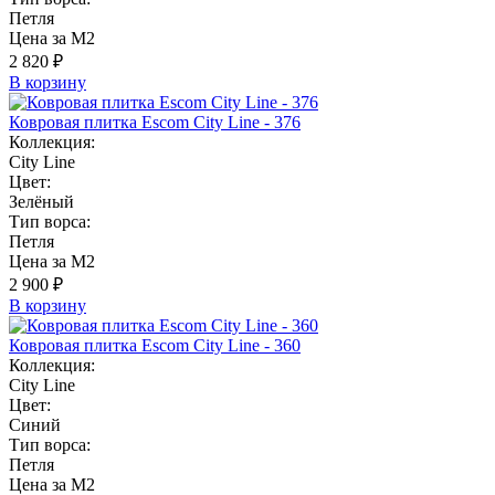
Петля
Цена за М2
2 820 ₽
В корзину
Ковровая плитка Escom City Line - 376
Коллекция:
City Line
Цвет:
Зелёный
Тип ворса:
Петля
Цена за М2
2 900 ₽
В корзину
Ковровая плитка Escom City Line - 360
Коллекция:
City Line
Цвет:
Синий
Тип ворса:
Петля
Цена за М2