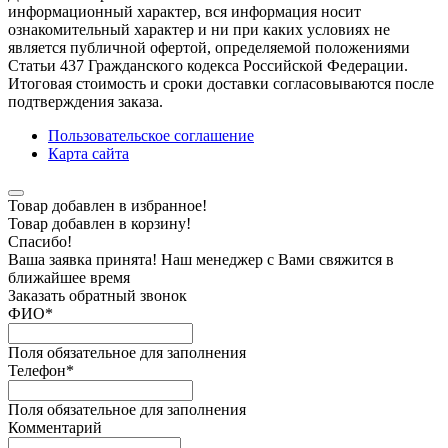
информационный характер, вся информация носит
ознакомительный характер и ни при каких условиях не
является публичной офертой, определяемой положениями
Статьи 437 Гражданского кодекса Российской Федерации.
Итоговая стоимость и сроки доставки согласовываются после
подтверждения заказа.
Пользовательское соглашение
Карта сайта
Товар добавлен в избранное!
Товар добавлен в корзину!
Спасибо!
Ваша заявка принята! Наш менеджер с Вами свяжится в
ближайшее время
Заказать обратный звонок
ФИО
*
Поля обязательное для заполнения
Телефон
*
Поля обязательное для заполнения
Комментарий