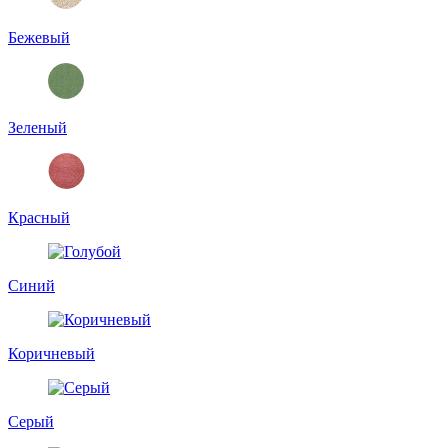
Бежевый
Зеленый
Красный
Синий
Коричневый
Серый