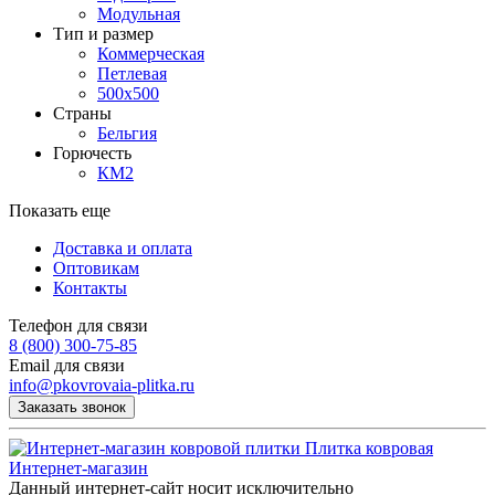
Модульная
Тип и размер
Коммерческая
Петлевая
500х500
Страны
Бельгия
Горючесть
КМ2
Показать еще
Доставка и оплата
Оптовикам
Контакты
Телефон для связи
8 (800) 300-75-85
Email для связи
info@pkovrovaia-plitka.ru
Заказать звонок
Плитка ковровая
Интернет-магазин
Данный интернет-сайт носит исключительно