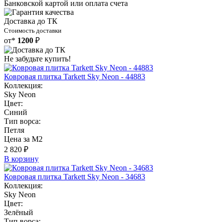
Банковской картой или оплата счета
Доставка до ТК
Стоимость доставки
от*
1200
₽
Не забудьте купить!
Ковровая плитка Tarkett Sky Neon - 44883
Коллекция:
Sky Neon
Цвет:
Синий
Тип ворса:
Петля
Цена за М2
2 820 ₽
В корзину
Ковровая плитка Tarkett Sky Neon - 34683
Коллекция:
Sky Neon
Цвет:
Зелёный
Тип ворса: