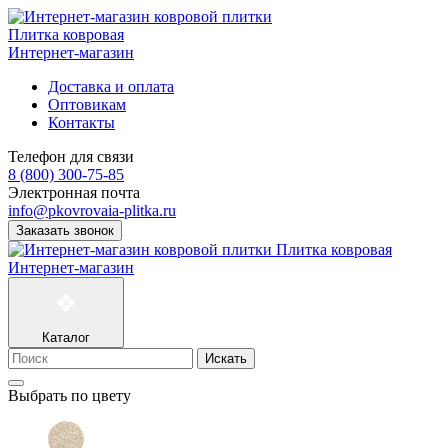
Плитка ковровая
Интернет-магазин
Доставка и оплата
Оптовикам
Контакты
Телефон для связи
8 (800) 300-75-85
Электронная почта
info@pkovrovaia-plitka.ru
Заказать звонок
Плитка ковровая
Интернет-магазин
Каталог
Искать
Выбрать по цвету